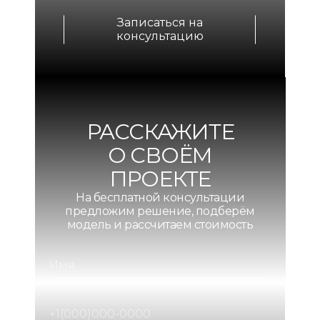
Записаться на
консультацию
РАССКАЖИТЕ
О СВОЁМ
ПРОЕКТЕ
На бесплатной консультации
предложим решение, подберём
модель и рассчитаем стоимость