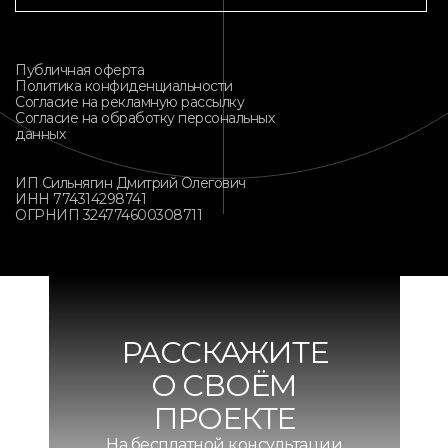
Публичная оферта
Политика конфиденциальности
Согласие на рекламную рассылку
Согласие на обработку персональных
данных
ИП Сильнягин Дмитрий Олегович
ИНН 774314298741
ОГРНИП 324774600308711
РАССКАЖИТЕ
О СВОЁМ
ПРОЕКТЕ
На бесплатной консультации