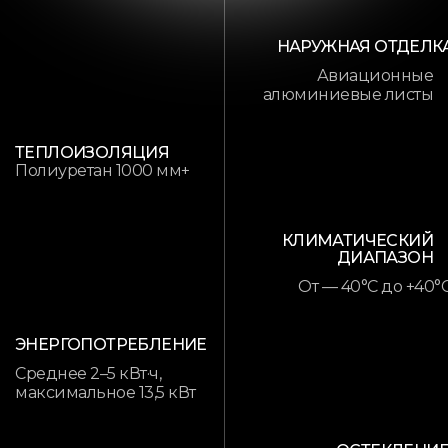
НАРУЖНАЯ ОТДЕЛК
Авиационные
алюминиевые листы
ТЕПЛОИЗОЛЯЦИЯ
Полиуретан 1000 мм+
КЛИМАТИЧЕСКИЙ
ДИАПАЗОН
От — 40°C до +40°
ЭНЕРГОПОТРЕБЛЕНИЕ
Среднее 2–5 кВт·ч,
максимальное 13,5 кВт