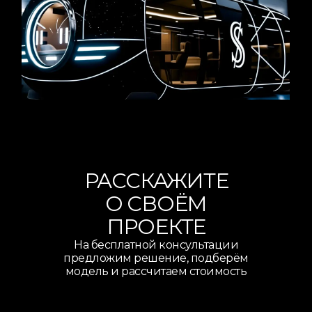
РАССКАЖИТЕ
О СВОЁМ
ПРОЕКТЕ
На бесплатной консультации
предложим решение, подберём
модель и рассчитаем стоимость