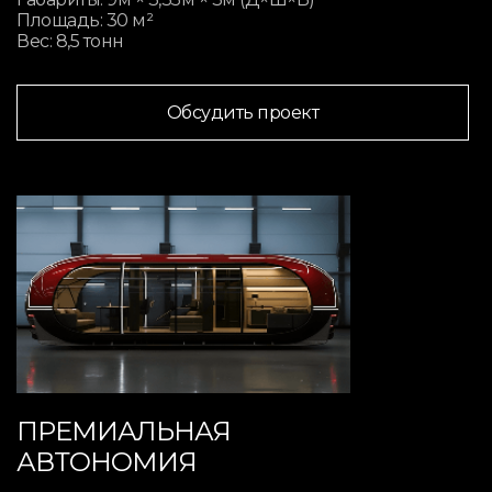
Площадь: 30 м²
Вес: 8,5 тонн
Обсудить проект
ПРЕМИАЛЬНАЯ
АВТОНОМИЯ