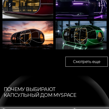
Смотреть еще
ПОЧЕМУ ВЫБИРАЮТ
КАПСУЛЬНЫЙ ДОМ MYSPACE