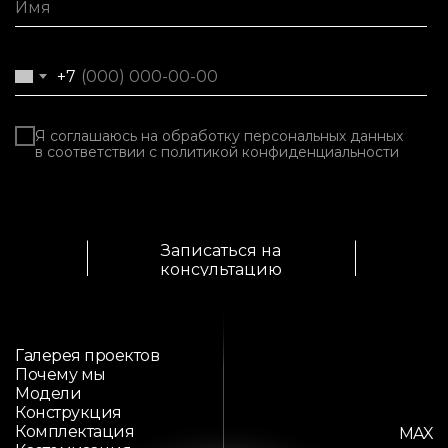
+7
Я соглашаюсь на обработку персональных данных
в соответствии с политикой конфиденциальности
Записаться на
консультацию
Галерея проектов
Почему мы
Модели
Конструкция
Комплектация
MAX