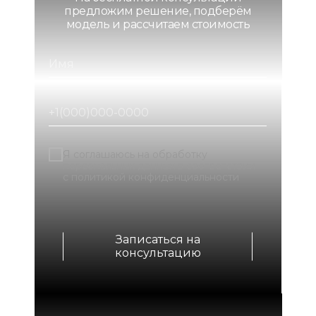
предложим решение, подберём
модель и рассчитаем стоимость
Я соглашаюсь на обработку
персональных данных в соответствии
с политикой конфиденциальности
Записаться на
консультацию