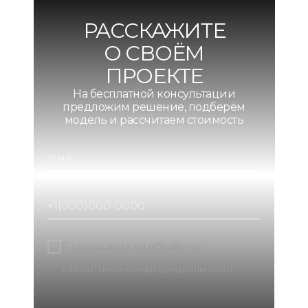
РАССКАЖИТЕ
О СВОЁМ
ПРОЕКТЕ
На бесплатной консультации
предложим решение, подберём
модель и рассчитаем стоимость
Я соглашаюсь на обработку
персональных данных в соответствии
с политикой конфиденциальности