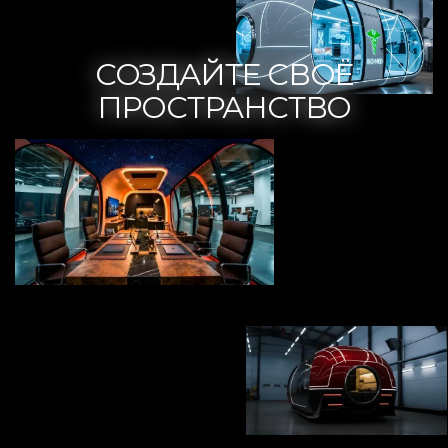
СОЗДАЙТЕ СВОЁ
ПРОСТРАНСТВО